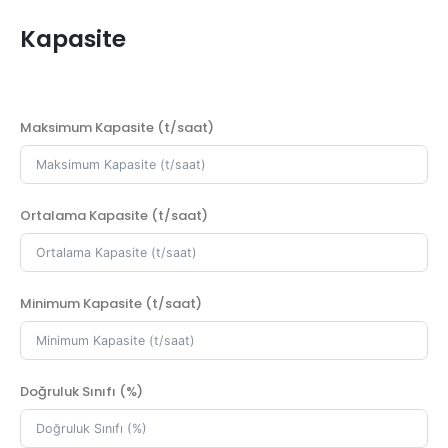
Kapasite
Maksimum Kapasite (t/saat)
Ortalama Kapasite (t/saat)
Minimum Kapasite (t/saat)
Doğruluk Sınıfı (%)