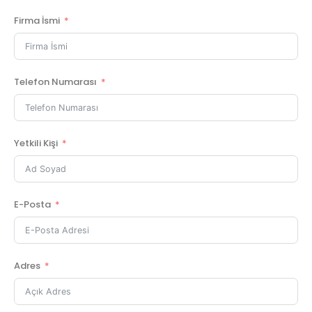
Firma İsmi
Telefon Numarası
Yetkili Kişi
E-Posta
Adres