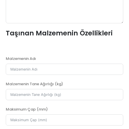
Taşınan Malzemenin Özellikleri
Malzemenin Adı
Malzemenin Tane Ağırlığı (kg)
Maksimum Çap (mm)