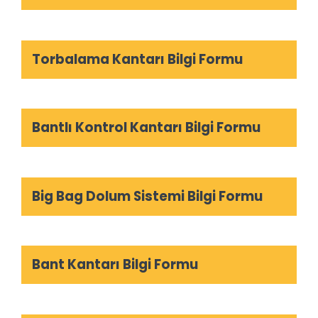
Torbalama Kantarı Bilgi Formu
Bantlı Kontrol Kantarı Bilgi Formu
Big Bag Dolum Sistemi Bilgi Formu
Bant Kantarı Bilgi Formu