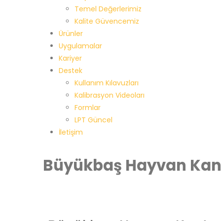
Temel Değerlerimiz
Kalite Güvencemiz
Ürünler
Uygulamalar
Kariyer
Destek
Kullanım Kılavuzları
Kalibrasyon Videoları
Formlar
LPT Güncel
İletişim
Büyükbaş Hayvan Kan