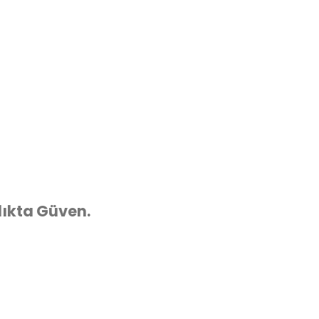
lıkta Güven.