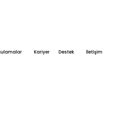
gulamalar
Kariyer
Destek
İletişim