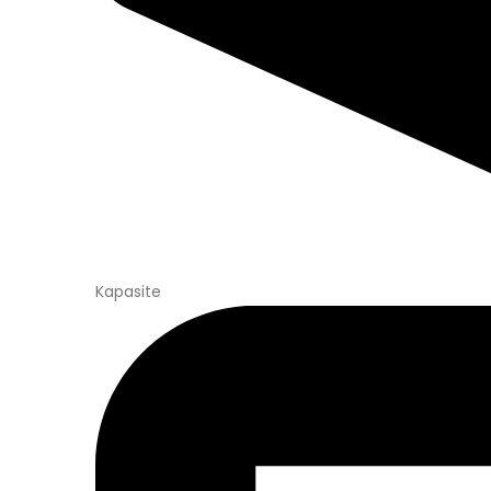
Kapasite