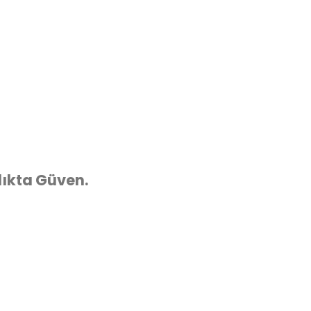
lıkta Güven.