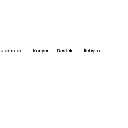
gulamalar
Kariyer
Destek
İletişim