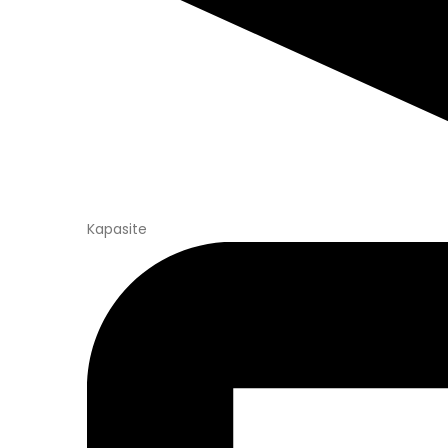
Kapasite