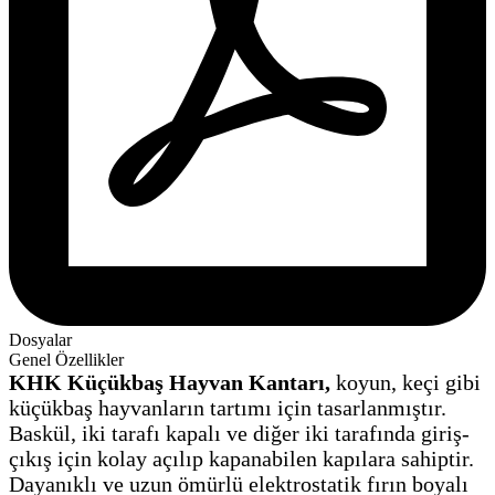
Dosyalar
Genel Özellikler
KHK Küçükbaş Hayvan Kantarı,
koyun, keçi gibi
küçükbaş hayvanların tartımı için tasarlanmıştır.
Baskül, iki tarafı kapalı ve diğer iki tarafında giriş-
çıkış için kolay açılıp kapanabilen kapılara sahiptir.
Dayanıklı ve uzun ömürlü elektrostatik fırın boyalı