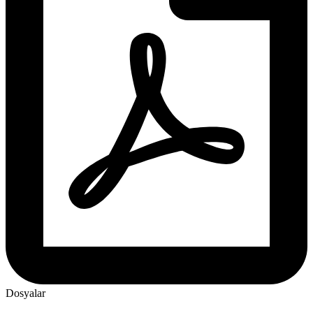
Dosyalar