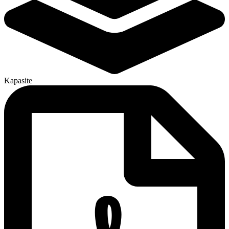
Kapasite