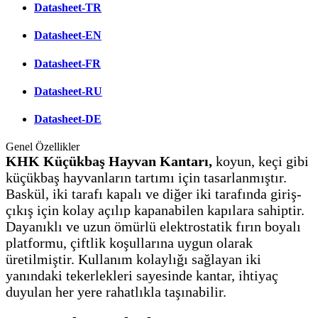
Datasheet-TR
Datasheet-EN
Datasheet-FR
Datasheet-RU
Datasheet-DE
Genel Özellikler
KHK Küçükbaş Hayvan Kantarı,
koyun, keçi gibi
küçükbaş hayvanların tartımı için tasarlanmıştır.
Baskül, iki tarafı kapalı ve diğer iki tarafında giriş-
çıkış için kolay açılıp kapanabilen kapılara sahiptir.
Dayanıklı ve uzun ömürlü elektrostatik fırın boyalı
platformu, çiftlik koşullarına uygun olarak
üretilmiştir. Kullanım kolaylığı sağlayan iki
yanındaki tekerlekleri sayesinde kantar, ihtiyaç
duyulan her yere rahatlıkla taşınabilir.