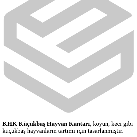
KHK Küçükbaş Hayvan Kantarı,
koyun, keçi gibi
küçükbaş hayvanların tartımı için tasarlanmıştır.