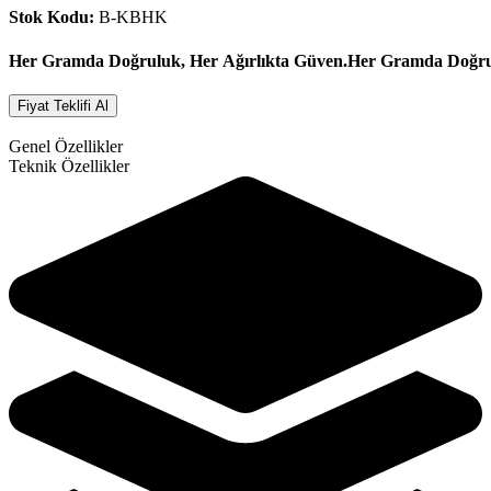
Stok Kodu:
B-KBHK
Her Gramda Doğruluk, Her Ağırlıkta Güven.
Her Gramda Doğrul
Fiyat Teklifi Al
Genel Özellikler
Teknik Özellikler