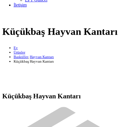
İletişim
Küçükbaş Hayvan Kantarı
Ev
Ürünler
Basküller
,
Hayvan Kantarı
Küçükbaş Hayvan Kantarı
Küçükbaş Hayvan Kantarı