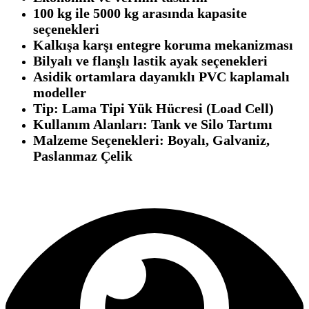
100 kg ile 5000 kg arasında kapasite
seçenekleri
Kalkışa karşı entegre koruma mekanizması
Bilyalı ve flanşlı lastik ayak seçenekleri
Asidik ortamlara dayanıklı PVC kaplamalı
modeller
Tip: Lama Tipi Yük Hücresi (Load Cell)
Kullanım Alanları: Tank ve Silo Tartımı
Malzeme Seçenekleri: Boyalı, Galvaniz,
Paslanmaz Çelik