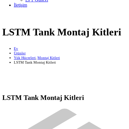
İletişim
LSTM Tank Montaj Kitleri
Ev
Ürünler
Yük Hücreleri
,
Montaj Kitleri
LSTM Tank Montaj Kitleri
LSTM Tank Montaj Kitleri