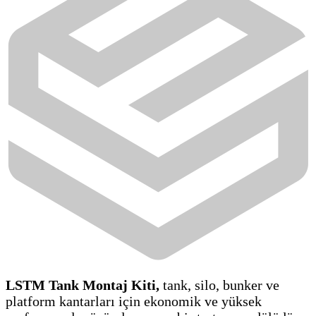
LSTM Tank Montaj Kiti,
tank, silo, bunker ve
platform kantarları için ekonomik ve yüksek