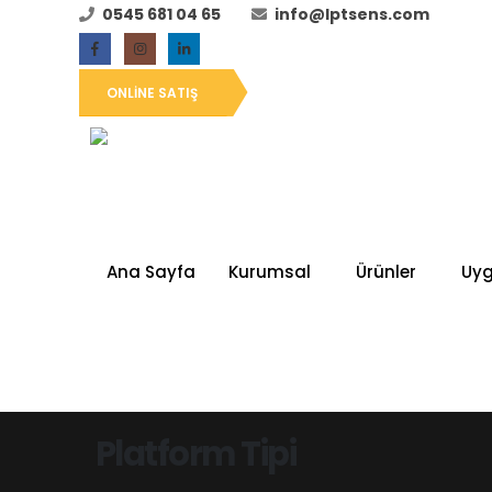
0545 681 04 65
info@lptsens.com
ONLINE SATIŞ
Ana Sayfa
Kurumsal
Ürünler
Uy
Platform Tipi