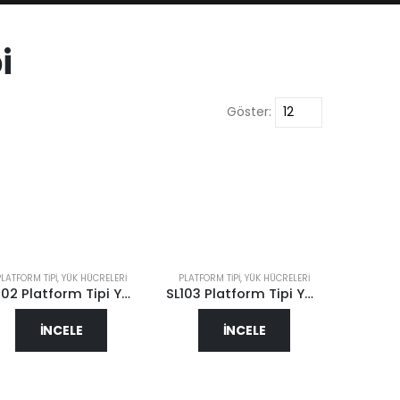
i
Göster:
PLATFORM TIPI
,
YÜK HÜCRELERI
PLATFORM TIPI
,
YÜK HÜCRELERI
SL102 Platform Tipi Yük Hücresi
SL103 Platform Tipi Yük Hücresi
İNCELE
İNCELE