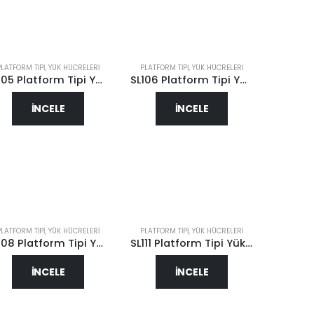
PLATFORM TIPI
,
YÜK HÜCRELERI
PLATFORM TIPI
,
YÜK HÜCRELERI
SL105 Platform Tipi Yük Hücresi
SL106 Platform Tipi Yük Hücresi
İNCELE
İNCELE
PLATFORM TIPI
,
YÜK HÜCRELERI
PLATFORM TIPI
,
YÜK HÜCRELERI
SL108 Platform Tipi Yük Hücresi
SL111 Platform Tipi Yük Hücresi
İNCELE
İNCELE